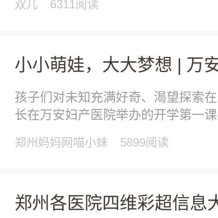
双儿
6311阅读
孩子们对未知充满好奇、渴望探索在
长在万安妇产医院举办的开学第一课-
常生活中被照
郑州妈妈网喵小妹
5899阅读