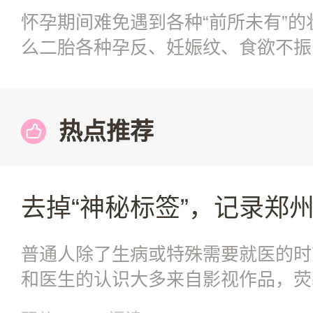
怀孕期间难免遇到各种“前所未有”
么二胎各种孕反、妊娠纹、食欲不振
等多久才有人回答
热点推荐
普通人除了生病或特殊需要就医的时
和医生的认识大多来自影视作品，荧
衣走路带风，那么